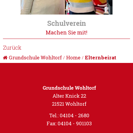
Schulverein
Machen Sie mit!
Zurück
Grundschule Wohltorf
Home
Elternbeirat
Grundschule Wohltorf
Alter Knick 22
21521 Wohltorf
Tel.: 04104 - 2680
Fax: 04104 - 901103