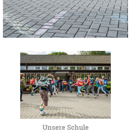
Unsere Schule