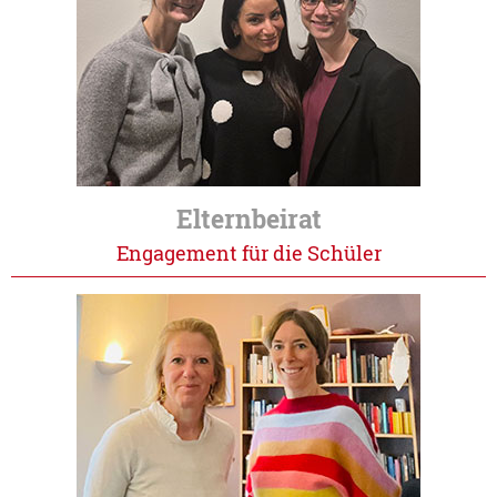
Elternbeirat
Engagement für die Schüler