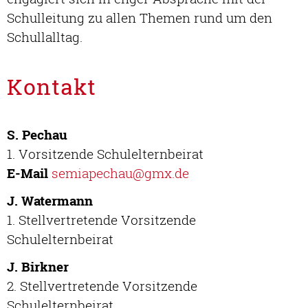
Schulleitung zu allen Themen rund um den
Schullalltag.
Kontakt
S. Pechau
1. Vorsitzende Schulelternbeirat
E-Mail
semiapechau@gmx.de
J. Watermann
1. Stellvertretende Vorsitzende
Schulelternbeirat
J. Birkner
2. Stellvertretende Vorsitzende
Schulelternbeirat