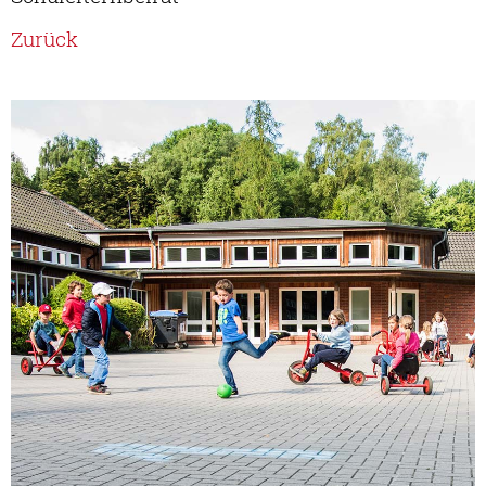
Zurück