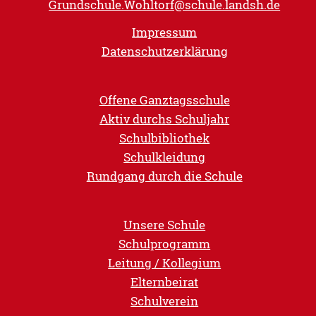
Grundschule.Wohltorf@schule.landsh.de
Impressum
Datenschutzerklärung
Offene Ganztagsschule
Aktiv durchs Schuljahr
Schulbibliothek
Schulkleidung
Rundgang durch die Schule
Unsere Schule
Schulprogramm
Leitung / Kollegium
Elternbeirat
Schulverein